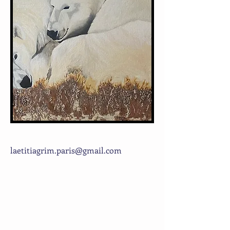
laetitiagrim.paris@gmail.com